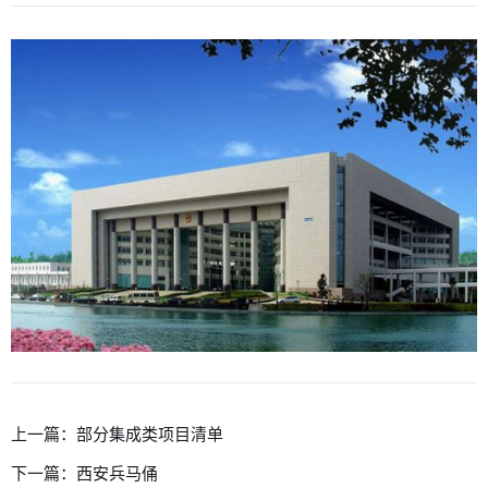
上一篇：
部分集成类项目清单
下一篇：
西安兵马俑