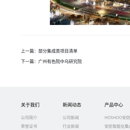
上一篇：
部分集成类项目清单
下一篇：
广州有色院中乌研究院
关于我们
新闻动态
产品中心
公司简介
公司新闻
HOSHOO安
荣誉证书
行业新闻
安防智能化集成