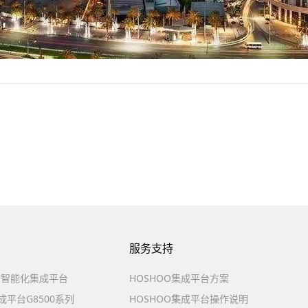
服务支持
防智能化集成平台
HOSHOO集成平台方案
平台G8500系列
HOSHOO集成平台操作说明