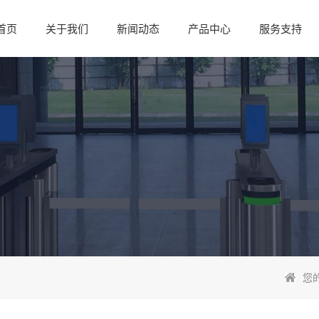
首页
关于我们
新闻动态
产品中心
服务支持
您