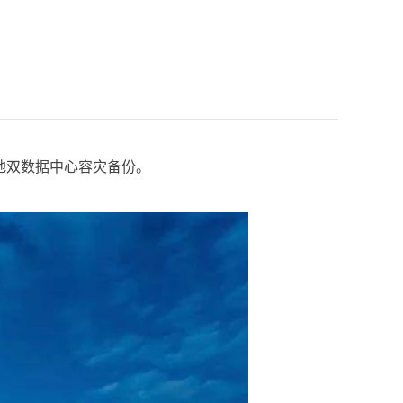
地双数据中心容灾备份。