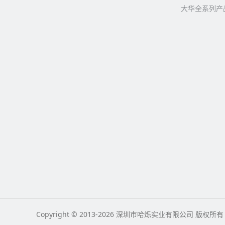
大华全系列产
Copyright © 2013-2026 深圳市哈烁实业有限公司 版