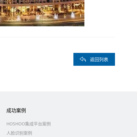
返回列表
成功案例
HOSHOO集成平台案例
人脸识别案例