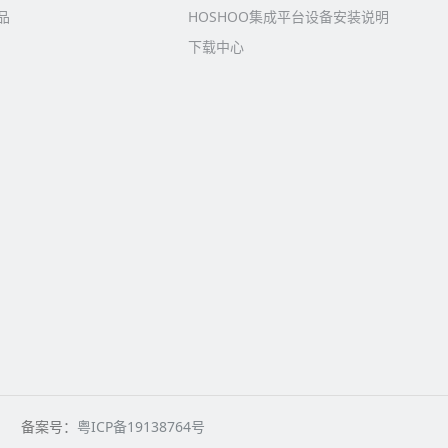
品
HOSHOO集成平台设备安装说明
下载中心
权所有 备案号：
粤ICP备19138764号