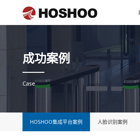
成功案例
Case
HOSHOO集成平台案例
人脸识别案例