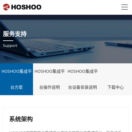
服务支持
Support
HOSHOO集成平
HOSHOO集成平
HOSHOO集成平
台方案
台操作说明
台设备安装说明
下载中心
系统架构