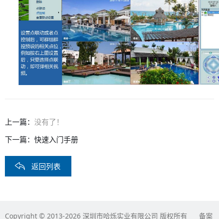
上一篇：
没有了！
下一篇：
快速入门手册
返回列表
Copyright © 2013-2026 深圳市哈烁实业有限公司 版权所有 备案