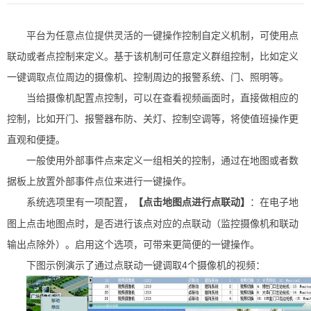
平台为任意点位提供灵活的一键操作控制自定义机制，可使用点
联动或者点控制来定义。基于该机制可任意定义群组控制，比如定义
一键调取点位周边的摄像机、控制周边的报警系统、门、照明等。
当给摄像机配置点控制，可以在查看视频画面时，直接做相应的
控制，比如开门、报警器布防、关灯、控制空调等，将使值班操作更
直观和便捷。
一般使用外部事件点来定义一组相关的控制，通过在地图或者数
据板上放置外部事件点位来进行一键操作。
系统选项里有一项配置，
点击地图点进行点联动
：在电子地
【
】
图上点击地图点时，是否进行该点对应的点联动（监控摄像机和联动
输出点除外）。启用这个选项，可带来更简便的一键操作。
下图示例演示了通过点联动一键调取4个摄像机的视频：